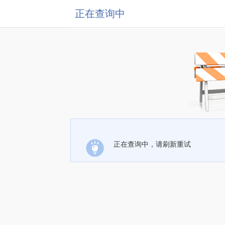
正在查询中
正在查询中，请刷新重试