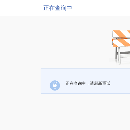
正在查询中
正在查询中，请刷新重试