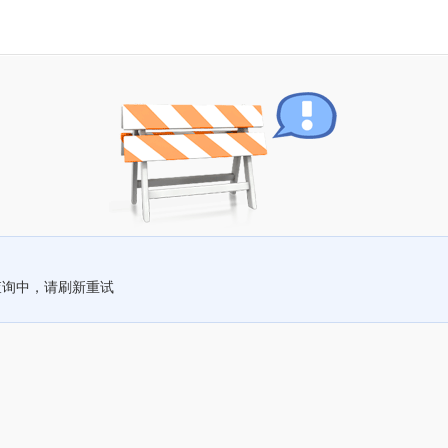
查询中，请刷新重试