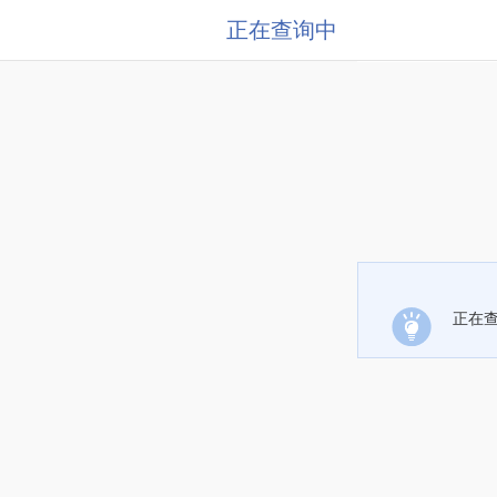
正在查询中
正在