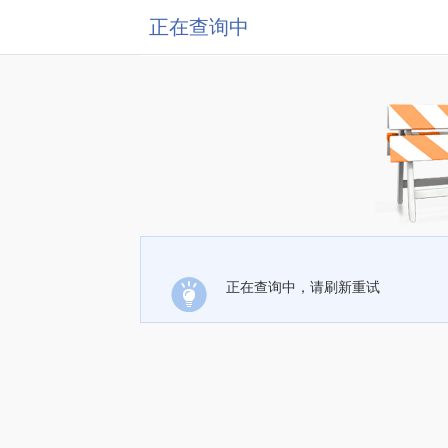
正在查询中
正在查询中，请刷新重试