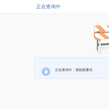
正在查询中
正在查询中，请刷新重试