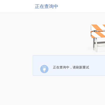
正在查询中
正在查询中，请刷新重试