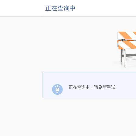
正在查询中
正在查询中，请刷新重试